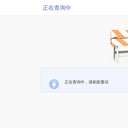
正在查询中
正在查询中，请刷新重试